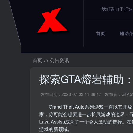
我们致力于打造
首页
辅助介
首页
>>
公告资讯
探索GTA熔岩辅助
发布日期：2023-07-03 11:36:17
发布者：GTA
Grand Theft Auto系列游戏一直以
家，你可能会想要进一步扩展游戏的边界，寻找
Lava Assist)成为了一个令人激动的选
游戏的新领域。