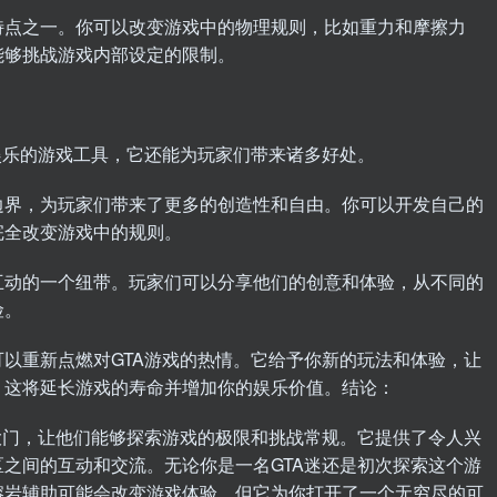
点之一。你可以改变游戏中的物理规则，比如重力和摩擦力
能够挑战游戏内部设定的限制。
乐的游戏工具，它还能为玩家们带来诸多好处。
界，为玩家们带来了更多的创造性和自由。你可以开发自己的
完全改变游戏中的规则。
动的一个纽带。玩家们可以分享他们的创意和体验，从不同的
险。
重新点燃对GTA游戏的热情。它给予你新的玩法和体验，让
。这将延长游戏的寿命并增加你的娱乐价值。结论：
门，让他们能够探索游戏的极限和挑战常规。它提供了令人兴
之间的互动和交流。无论你是一名GTA迷还是初次探索这个游
熔岩辅助可能会改变游戏体验，但它为你打开了一个无穷尽的可