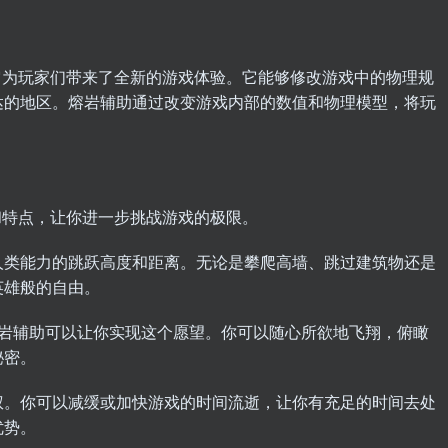
它为玩家们带来了全新的游戏体验。它能够修改游戏中的物理规
达的地区。熔岩辅助通过改变游戏内部的数值和物理模型，将玩
。
特点，让你进一步挑战游戏的极限。
类能力的跳跃高度和距离。无论是攀爬高墙、跳过建筑物还是
英雄般的自由。
辅助可以让你实现这个愿望。你可以随心所欲地飞翔，俯瞰
秘密。
。你可以减缓或加快游戏的时间流逝，让你有充足的时间去处
优势。