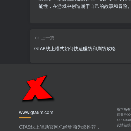
能性，在游戏中创造属于自己的故事和冒险
<< 上一篇
GTA5线上模式如何快速赚钱和刷钱攻略
版本所有 Co
www.gta5m.com
信业务经营
411403
友情链
GTA5线上辅助官网总经销商为您推荐，