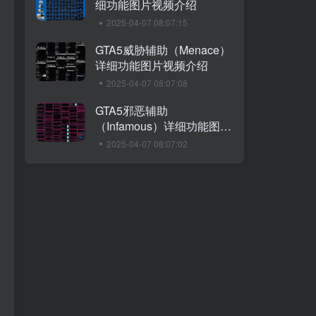
细功能图片视频介绍
2025-04-07 08:07:15
GTA5威胁辅助（Menace）
详细功能图片视频介绍
2025-04-07 08:07:08
GTA5邪恶辅助
（Infamous）详细功能图片
视频介绍
2025-04-07 08:07:02