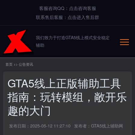
客服咨询QQ：点击咨询客服
联系售后客服：点击进入售后群
我们致力于打造GTA5线上模式安全稳定
辅助
首页
>>
公告资讯
GTA5线上正版辅助工具
指南：玩转模组，敞开乐
趣的大门
发布日期：2025-05-12 11:27:10
发布者：GTA5线上辅助网