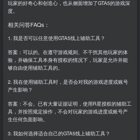
玩家的好奇心和创造心，也从侧面增加了GTA5的游戏深
度。
相关问答FAQs：
1. 我是否可以任意使用GTA5线上辅助工具？
答案：可以的。在遵守游戏规则、不干扰其他玩家的体
验，并确保工具本身有授权的情况下，玩家是允许并能
够自由使用辅助工具的。
2. 我在使用辅助工具时，是否会对我的游戏进度或账号
产生影响？
答案：不会。已有大量证据证明，使用R星授权的辅助工
具，并按照规定操作，不会对玩家的游戏进度或账号产
生任何负面影响。
3. 我如何选择适合自己的GTA5线上辅助工具？