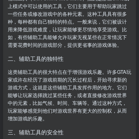
上模式中可以使用的工具，它们主要用于帮助玩家跳过
一些任务或修改游戏中的各种元素。这种工具具有很多
种，每种都有自己独特的特点。一般来说，它们被设计
用来降低游戏难度，让玩家能够更尽情地享受游戏。比
如，有些辅助工具能够允许玩家无视某些在正常情况下
需要花费时间的游戏部分，提供更省事的游戏体验。
二、辅助工具的独特性
这类辅助工具的很大特点在于增强游戏乐趣。许多GTA玩
家或许在经历了游戏前期的冗长过程后，开始寻求新的
游戏方式，这就是这些辅助工具发挥作用的地方。它们
能够让玩家选择跳过某些任务，或者直接修改游戏世界
中的元素，比如气候、时间、车辆等。通过这种方式，
玩家能够感觉到他们对游戏世界有更大的控制权，从而
增加游戏的乐趣。
三、辅助工具的安全性