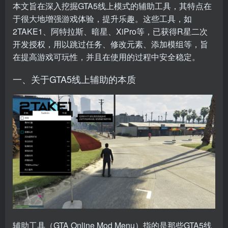
本文旨在深入挖掘GTA5线上模式的辅助工具，其特点在
于很大地增强游戏体验，提升乐趣。这些工具，如
2TAKE1、阿特拉斯、暗星、XiPro等，已获得R星二次
开发授权，用以跳过任务、修改元素、添加模组等，旨
在提高游戏可玩性，并且在使用的过程中安全稳定。
一、关于GTA5线上辅助的本质
辅助工具（GTA Online Mod Menu）指的是那些GTA5线