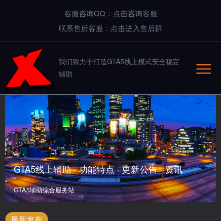
客服咨询QQ：点击咨询客服
联系售后客服：点击进入售后群
我们致力于打造GTA5线上模式安全稳定
辅助
GTA5线上辅助 - 功能特点 · 更新公告 · 资讯
GTA5辅助综合服务站
最新发布