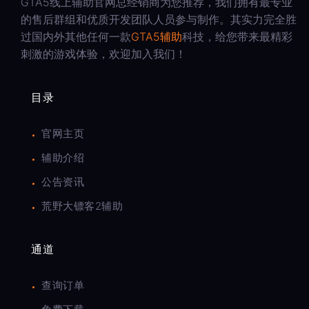
GTA5线上辅助官网总经销商为您推荐，我们拥有最专业
的售后群组和优质开发团队人员参与制作。其实力完全胜
过国内外其他任何一款
GTA5辅助
科技，给您带来最精彩
刺激的游戏体验，欢迎加入我们！
目录
官网主页
辅助介绍
公告资讯
荒野大镖客2辅助
通道
查询订单