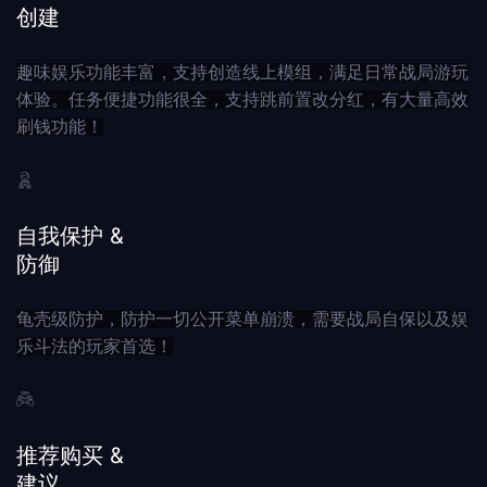
创建
趣味娱乐功能丰富，支持创造线上模组，满足日常战局游玩
体验。任务便捷功能很全，支持跳前置改分红，有大量高效
刷钱功能！
自我保护 &
防御
龟壳级防护，防护一切公开菜单崩溃，需要战局自保以及娱
乐斗法的玩家首选！
推荐购买 &
建议