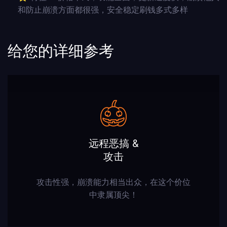
和防止崩溃方面都很强，安全稳定刷钱多式多样
给您的详细参考
远程恶搞 &
攻击
攻击性强，崩溃能力相当出众，在这个价位
中隶属顶尖！