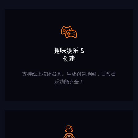
趣味娱乐 &
创建
支持线上模组载具、生成创建地图，日常娱
乐功能齐全！