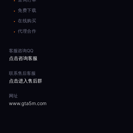
免费下载
在线购买
代理合作
客服咨询QQ
点击咨询客服
联系售后客服
点击进入售后群
网址
www.gta5m.com