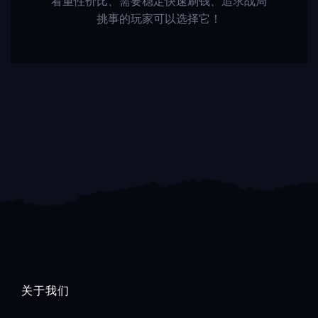
看重性价比、需要稳定快速刷钱、追求战局
挑事的玩家可以选择它！
关于我们