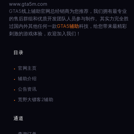
www.gta5m.com
GTA5线上辅助官网总经销商为您推荐，我们拥有最专业
的售后群组和优质开发团队人员参与制作。其实力完全胜
过国内外其他任何一款
GTA5辅助
科技，给您带来最精彩
刺激的游戏体验，欢迎加入我们！
目录
官网主页
辅助介绍
公告资讯
荒野大镖客2辅助
通道
查询订单