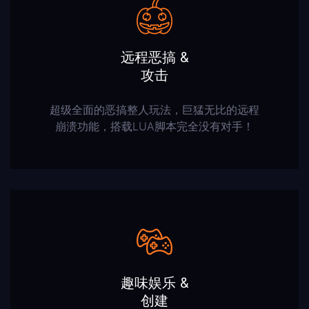
远程恶搞 &
攻击
超级全面的恶搞整人玩法，巨猛无比的远程
崩溃功能，搭载LUA脚本完全没有对手！
趣味娱乐 &
创建