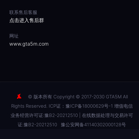
联系售后客服
点击进入售后群
网址
www.gta5m.com
© 版本所有 Copyright © 2017-2030 GTA5M All
Rights Reserved. ICP证：豫ICP备18000629号-1 增值电信
业务经营许可证:豫B2-20212510 | 在线数据处理与交易许可
证:豫B2-20212510
豫公安网备41140302000128号
网站地图