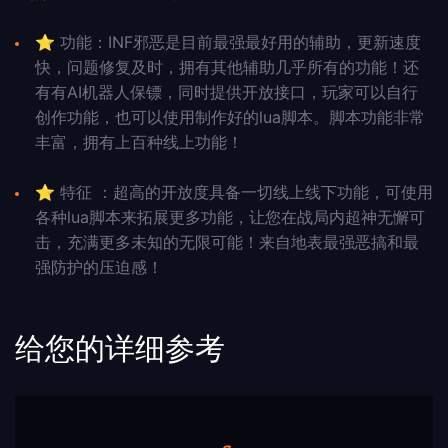
⭐
功能：INF邪恶是目前最强最好用的辅助，更新速度
快，问题修复及时，拥有其他辅助几乎所有的功能！还
有有AI机器人保镖，同时提供开放接口，玩家可以自行
创作功能，也可以使用制作好的lua脚本。脚本功能非常
丰富，拥有上百种线上功能！
⭐
特征 ：超高的开放度具备一切线上线下功能，可使用
各种lua脚本来拓展更多功能，让您在战局内超神无懈可
击，充满更多未知的无限可能！来自地表最强恶搞和最
强防护的压迫感！
给您的详细参考