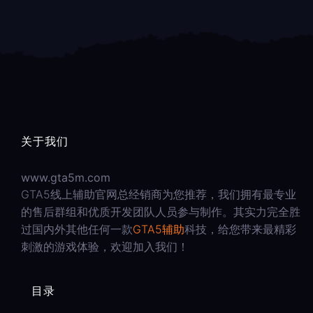
关于我们
www.gta5m.com
GTA5线上辅助官网总经销商为您推荐，我们拥有最专业
的售后群组和优质开发团队人员参与制作。其实力完全胜
过国内外其他任何一款
GTA5辅助
科技，给您带来最精彩
刺激的游戏体验，欢迎加入我们！
目录