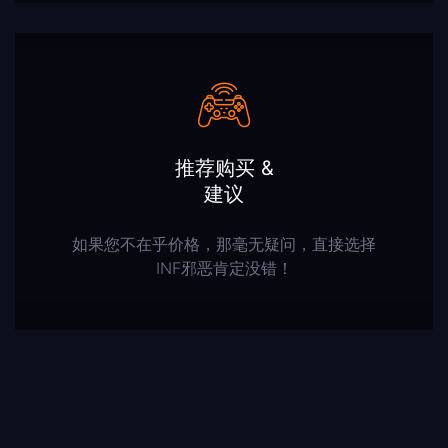
推荐购买 &
建议
如果您不在乎价格，那毫无疑问，直接选择
INF邪恶肯定没错！