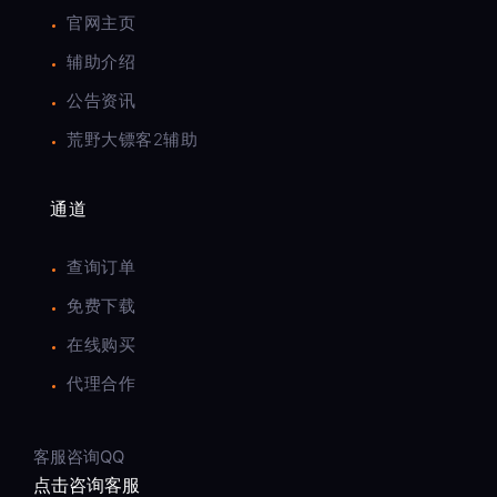
官网主页
辅助介绍
公告资讯
荒野大镖客2辅助
通道
查询订单
免费下载
在线购买
代理合作
客服咨询QQ
点击咨询客服